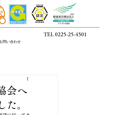
TEL 0225-25-4501
お問い合わせ
協会へ
した。