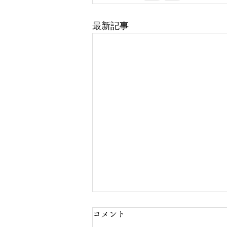
最新記事
コメント