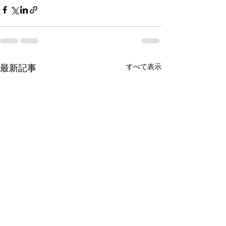
すべて表示
最新記事