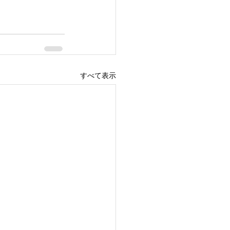
すべて表示