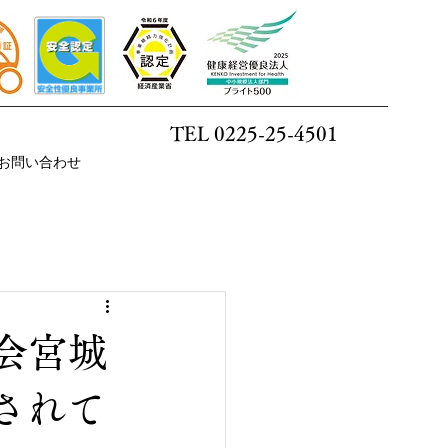
TEL 0225-25-4501
お問い合わせ
会宮城
されて