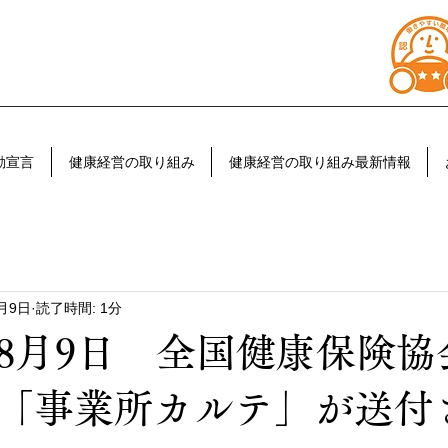
動宣言
健康経営の取り組み
健康経営の取り組み最新情報
8月9日
読了時間: 1分
8月9日 全国健康保険協
「事業所カルテ」が送付