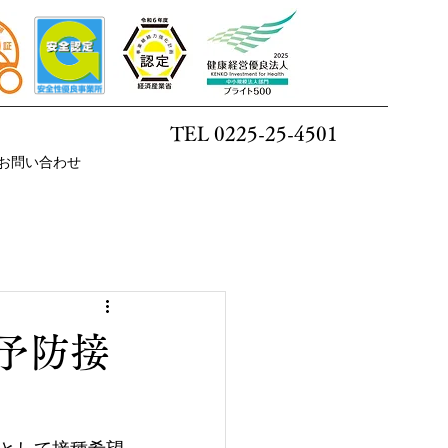
TEL 0225-25-4501
お問い合わせ
ザ予防接