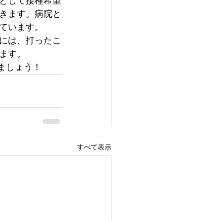
として接種希望
きます。病院と
ています。
には、打ったこ
ます。
ましょう！
すべて表示