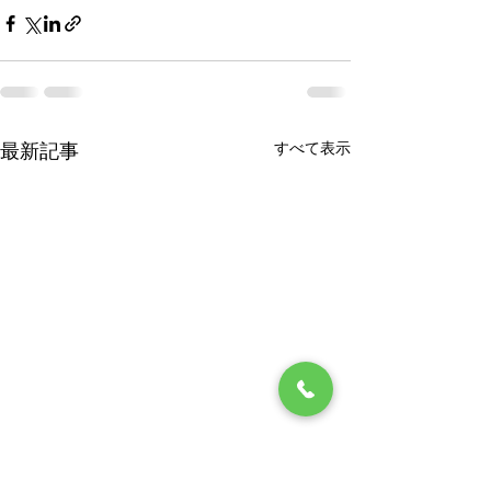
すべて表示
最新記事