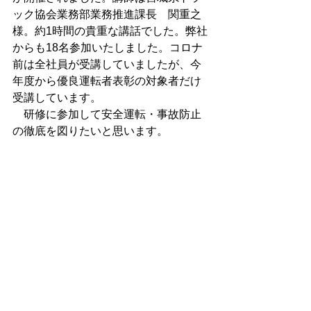
ック協会業務部業務推進課長　関重之
様。約1時間の貴重な講話でした。弊社
からも18名参加いたしました。コロナ
前は全社員が受講していましたが、今
年度から優良運転者表彰の対象者だけ
受講しています。
　研修に参加して安全運転・事故防止
の徹底を図りたいと思います。