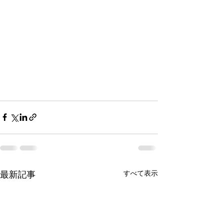
すべて表示
最新記事