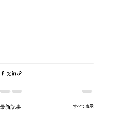
すべて表示
最新記事