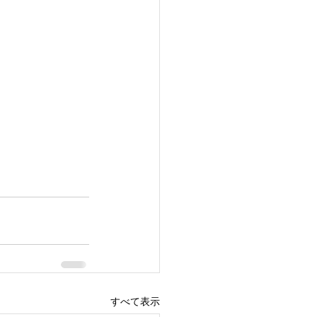
すべて表示