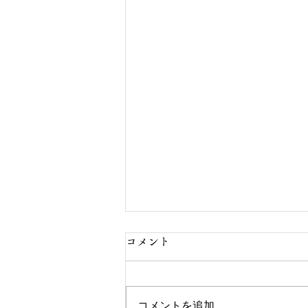
コメント
コメントを追加…