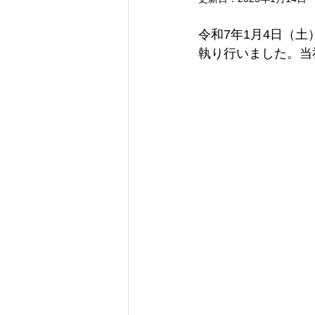
令和7年1月4日（
執り行いました。当