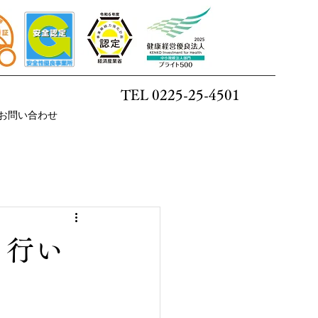
TEL 0225-25-4501
お問い合わせ
り行い