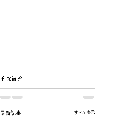
すべて表示
最新記事