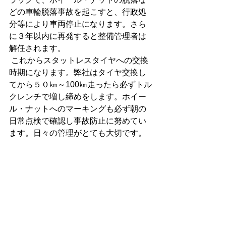
どの車輪脱落事故を起こすと、行政処
分等により車両停止になります。さら
に３年以内に再発すると整備管理者は
解任されます。
 これからスタットレスタイヤへの交換
時期になります。弊社はタイヤ交換し
てから５０㎞～100㎞走ったら必ずトル
クレンチで増し締めをします。ホイー
ル・ナットへのマーキングも必ず朝の
日常点検で確認し事故防止に努めてい
ます。日々の管理がとても大切です。