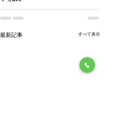
すべて表示
最新記事