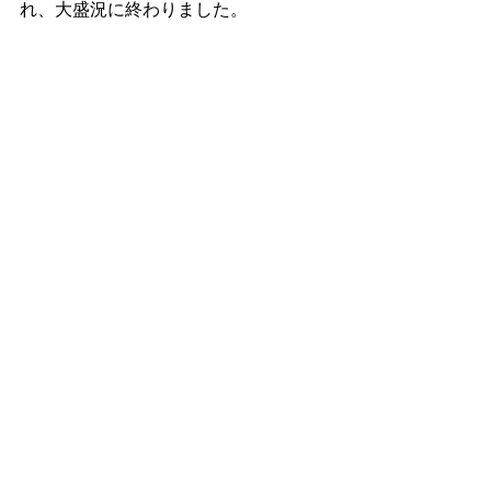
れ、大盛況に終わりました。