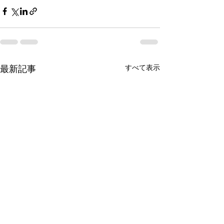
すべて表示
最新記事