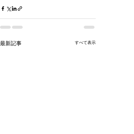
すべて表示
最新記事