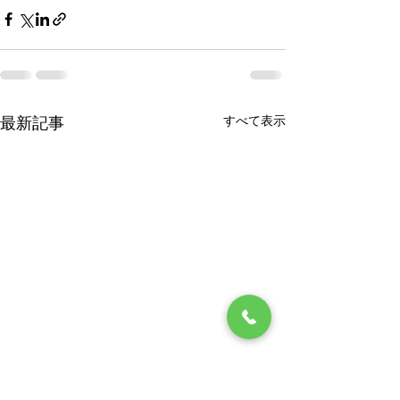
すべて表示
最新記事