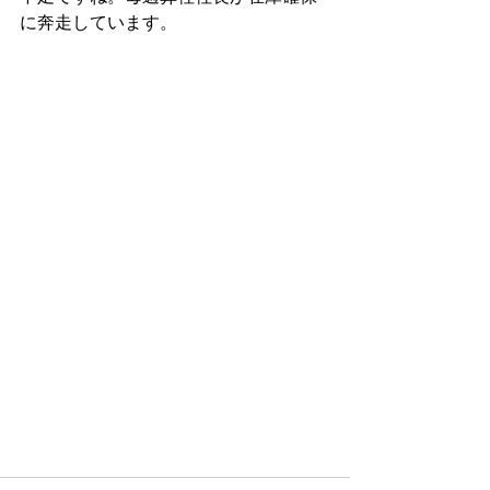
に奔走しています。