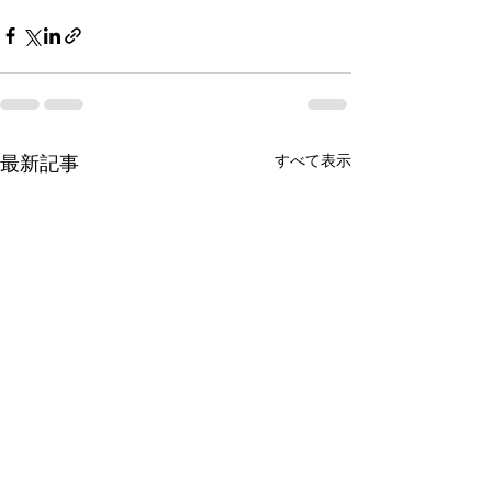
すべて表示
最新記事