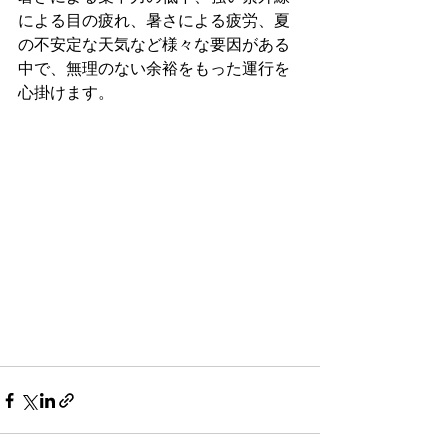
による目の疲れ、暑さによる疲労、夏
の不安定な天気など様々な要因がある
中で、無理のない余裕をもった運行を
心掛けます。