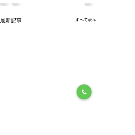
すべて表示
最新記事