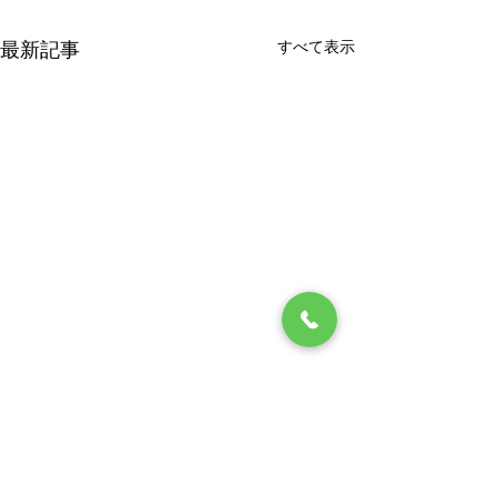
すべて表示
最新記事