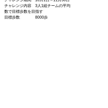
チャレンジ内容　3人1組チームの平均
数で目標歩数を目指す
目標歩数　　　　8000歩