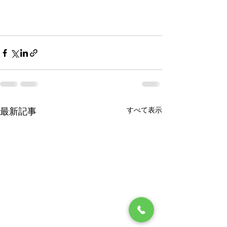
すべて表示
最新記事