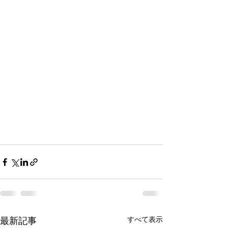
すべて表示
最新記事