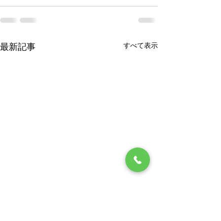
すべて表示
最新記事