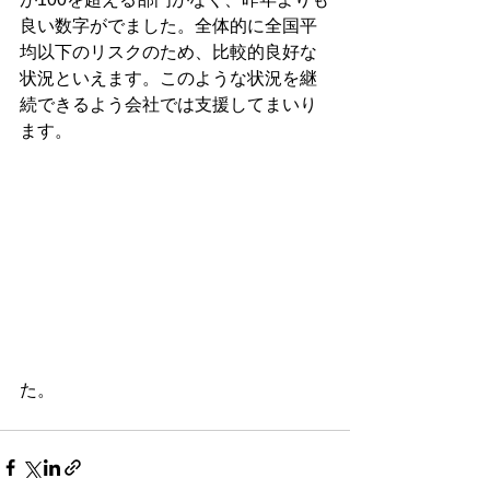
良い数字がでました。全体的に全国平
均以下のリスクのため、比較的良好な
状況といえます。このような状況を継
続できるよう会社では支援してまいり
ます。
た。