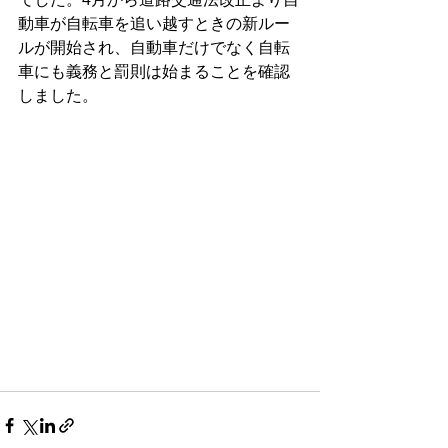
動車が自転車を追い越すときの新ルー
ルが開始され、自動車だけでなく自転
車にも義務と罰則は始まることを確認
しました。