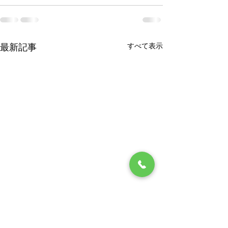
すべて表示
最新記事