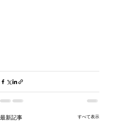
すべて表示
最新記事