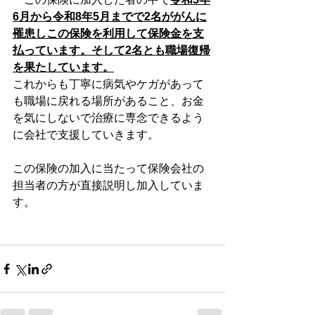
6月から令和8年5月までで2名ががんに
罹患しこの保険を利用して保険金を支
払っています。そして2名とも職場復帰
を果たしています。
これからも丁寧に病気やケガがあって
も職場に戻れる場所があること、お金
を気にしないで治療に専念できるよう
に会社で支援していきます。
この保険の加入に当たって保険会社の
担当者の方が直接説明し加入していま
す。