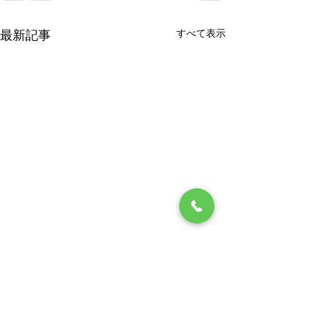
すべて表示
最新記事