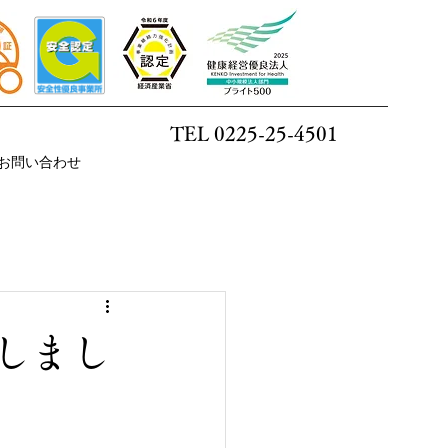
TEL 0225-25-4501
お問い合わせ
たしまし