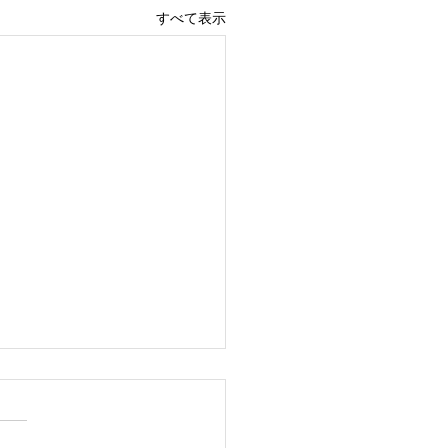
すべて表示