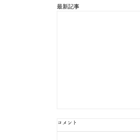
最新記事
コメント