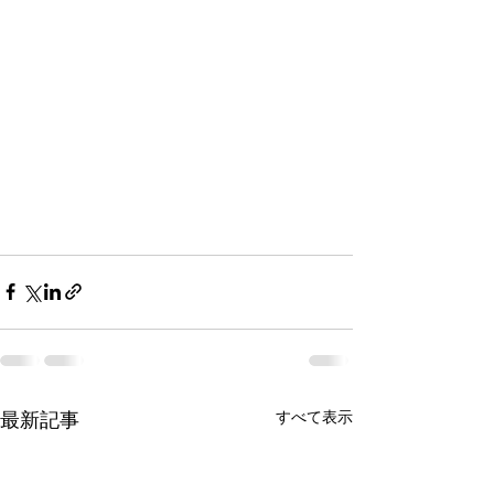
すべて表示
最新記事