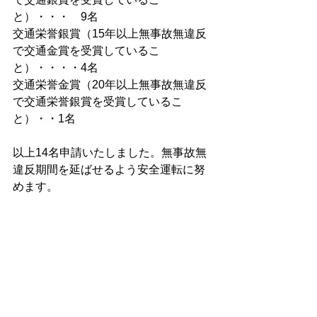
と）・・・　9名
交通栄誉銀賞（15年以上無事故無違反
で交通金賞を受賞しているこ
と）・・・・4名
交通栄誉金賞（20年以上無事故無違反
で交通栄誉銀賞を受賞しているこ
と）・・1名
以上14名申請いたしました。無事故無
違反期間を延ばせるよう安全運転に努
めます。